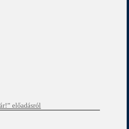
r!” előadásról