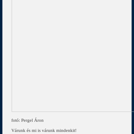
fotó: Pergel Áron
Várunk és mi is várunk mindenkit!