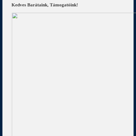
Kedves Barátaink, Támogatóink!