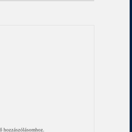
ző hozzászólásomhoz.