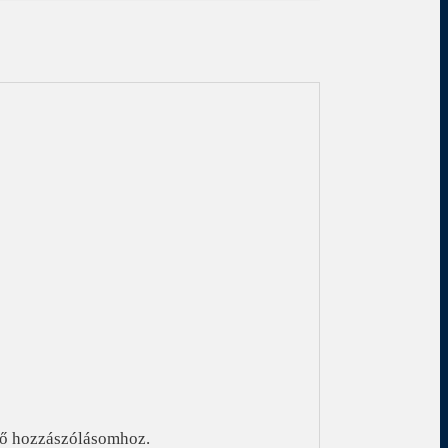
ző hozzászólásomhoz.