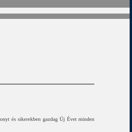
sonyt és sikerekben gazdag Új Évet minden