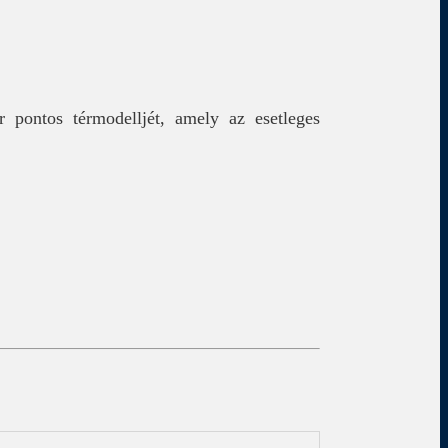
r pontos térmodelljét, amely az esetleges