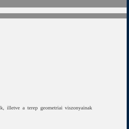
k, illetve a terep geometriai viszonyainak