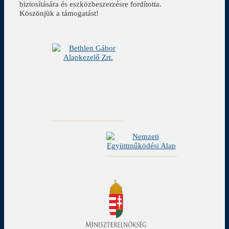
biztosítására és eszközbeszerzésre fordította.
Köszönjük a támogatást!