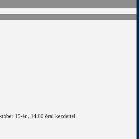
tóber 15-én, 14:00 órai kezdettel.