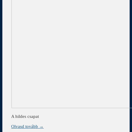
A hildes csapat
Olvasd tovább →